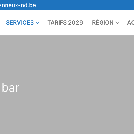
ur de l'argent réel
banneux-nd.be
SERVICES
TARIFS 2026
RÉGION
A
us l’avons vu dans les quelques paragraphes précédents, O
Comme vous le savez peut-être, chaque fois qu'il y a de l'
Les lois suédoises sur les jeux d'argent signifient que tous l
essus de conformité détaillé.
 bar
ccessible par les routes A23 ou A26.
se, en particulier pour les nouveaux joueurs, ce sont les m
 en français.