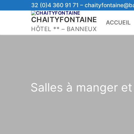
Skip
Jouez aux derniers jeux de casino po
32 (0)4 360 91 71 – chaityfontaine@
to
content
CHAITYFONTAINE
ACCUEIL
Roulette en ligne 2026 : guide KYC et gains réels
: No
HÔTEL ** – BANNEUX
vous couvrir de cadeaux.
Casino sans KYC 2026 : mythe, risques, cadre légal
- 
gouvernement veuille s'impliquer.
Bonus casino 50€ sans dépôt 2026 : calcul EV réel
: 
vérifier chaque nouvel utilisateur au moyen d'un proc
Casino en ligne petite mise
Salles à manger et
Casino Paysafecard 2026 : dépôts, droits, recours
Brighton se trouve le long de la côte sud anglaise et est a
Nouveau casino en ligne 2026 : trier le vrai du vent
La chose la plus compliquée à propos de la roulette françai
via un menu dans le coin inférieur droit et elles sont écrites